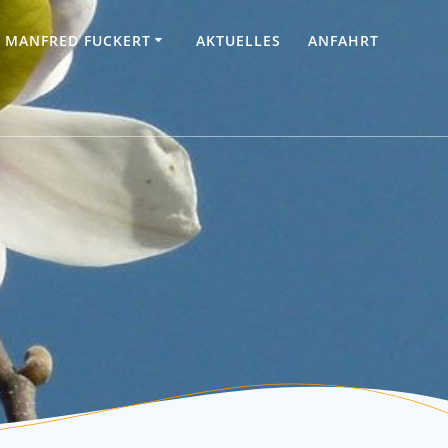
. MANFRED FUCKERT
AKTUELLES
ANFAHRT