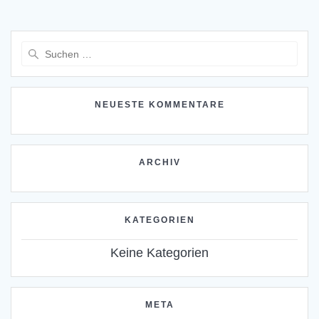
Suchen
nach:
NEUESTE KOMMENTARE
ARCHIV
KATEGORIEN
Keine Kategorien
META